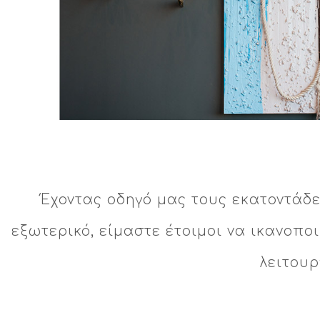
Έχοντας οδηγό μας τους εκατοντάδε
εξωτερικό, είμαστε έτοιμοι να ικανοπο
λειτουρ