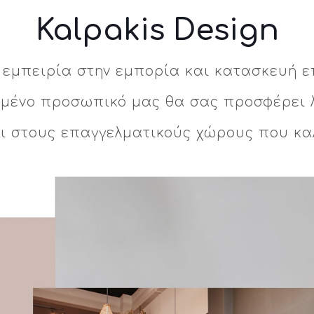
Kalpakis Design
η εμπειρία στην εμπορία και κατασκευή ε
υμένο προσωπικό μας θα σας προσφέρει λ
αι στους επαγγελματικούς χώρους που κα