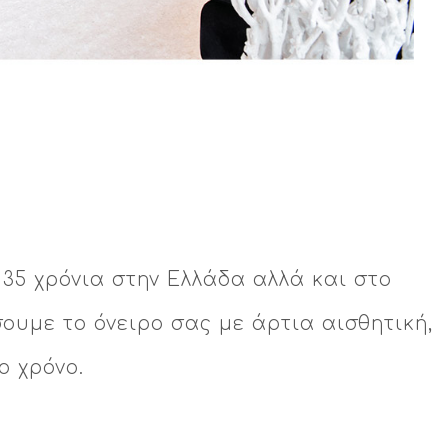
35 χρόνια στην Ελλάδα αλλά και στο
ουμε το όνειρο σας με άρτια αισθητική,
ο χρόνο.