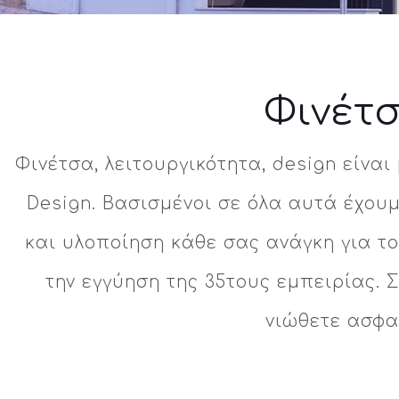
Φινέτσ
Φινέτσα, λειτουργικότητα, design είναι
Design. Βασισμένοι σε όλα αυτά έχου
και υλοποίηση κάθε σας ανάγκη για το
την εγγύηση της 35τους εμπειρίας. 
νιώθετε ασφαλ