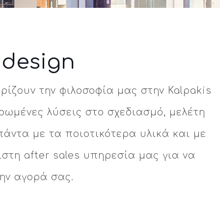
 design
ηρίζουν την φιλοσοφία μας στην Kalpakis
ρωμένες λύσεις στο σχεδιασμό, μελέτη
πάντα με τα ποιοτικότερα υλικά και με
στη after sales υπηρεσία μας για να
την αγορά σας.