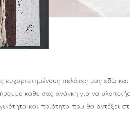
ς ευχαριστημένους πελάτες μας εδώ και 
ιήσουμε κάθε σας ανάγκη για να υλοποιήσ
γικότητα και ποιότητα που θα αντέξει στ