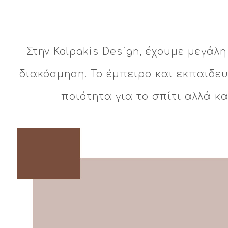
Στην Kalpakis Design, έχουμε μεγάλ
διακόσμηση. Το έμπειρο και εκπαιδε
ποιότητα για το σπίτι αλλά κ