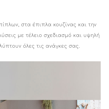
πίπλων, στα έπιπλα κουζίνας και την
ύσεις με τέλειο σχεδιασμό και υψηλή
λύπτουν όλες τις ανάγκες σας.