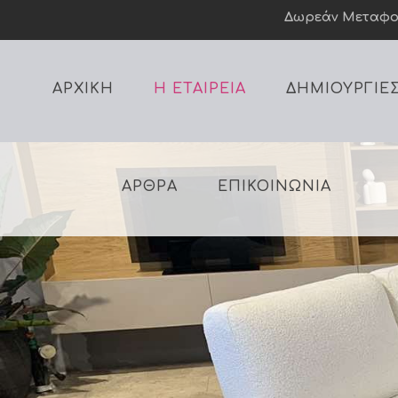
Δωρεάν Mεταφορι
ΑΡΧΙΚΗ
Η ΕΤΑΙΡΕΙΑ
ΔΗΜΙΟΥΡΓΙΕ
ΑΡΘΡΑ
ΕΠΙΚΟΙΝΩΝΙΑ
Κομψότη