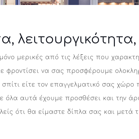
α, λειτουργικότητα,
 μόνο μερικές από τις λέξεις που χαρακτ
με φροντίσει να σας προσφέρουμε ολοκλη
 σπίτι είτε τον επαγγελματικό σας χώρο 
Σε όλα αυτά έχουμε προσθέσει και την άρι
είς ότι θα είμαστε δίπλα σας και μετά 