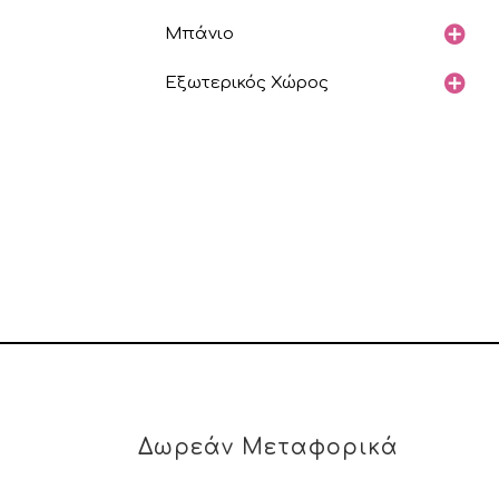
Μπάνιο
Εξωτερικός Χώρος
Δωρεάν Μεταφορικά