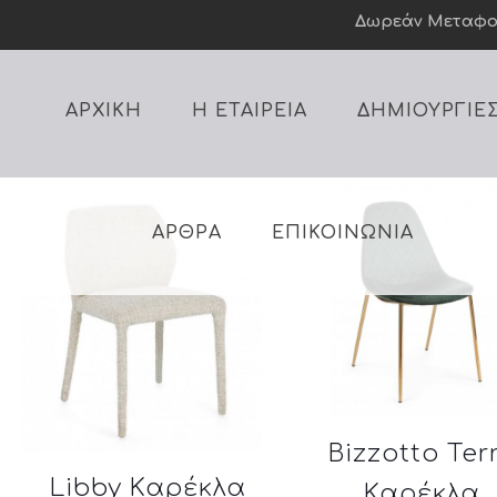
Δωρεάν Mεταφορι
ΑΡΧΙΚΗ
Η ΕΤΑΙΡΕΙΑ
ΔΗΜΙΟΥΡΓΙΕ
ΑΡΘΡΑ
ΕΠΙΚΟΙΝΩΝΙΑ
Bizzotto Ter
Libby Καρέκλα
Καρέκλα