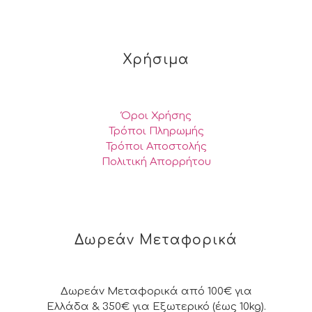
Χρήσιμα
Όροι Χρήσης
Τρόποι Πληρωμής
Τρόποι Αποστολής
Πολιτική Απορρήτου
Δωρεάν Μεταφορικά
Δωρεάν Μεταφορικά από 100€ για
Ελλάδα & 350€ για Εξωτερικό (έως 10kg).