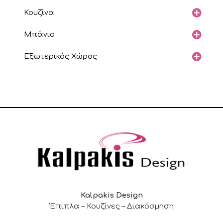
Κουζίνα
Μπάνιο
Εξωτερικός Χώρος
Kalpakis Design
Έπιπλα – Κουζίνες – Διακόσμηση