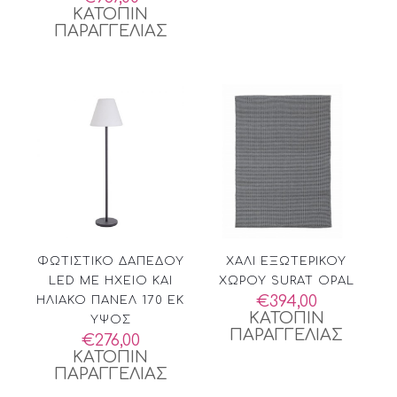
ΚΑΤΟΠΙΝ
ΠΑΡΑΓΓΕΛΙΑΣ
ΦΩΤΙΣΤΙΚΟ ΔΑΠΕΔΟΥ
ΧΑΛΙ ΕΞΩΤΕΡΙΚΟΥ
LED ΜΕ ΗΧΕΙΟ ΚΑΙ
ΧΩΡΟΥ SURAT OPAL
€
394,00
ΗΛΙΑΚΟ ΠΑΝΕΛ 170 ΕΚ
ΚΑΤΟΠΙΝ
ΥΨΟΣ
ΠΑΡΑΓΓΕΛΙΑΣ
€
276,00
ΚΑΤΟΠΙΝ
ΠΑΡΑΓΓΕΛΙΑΣ