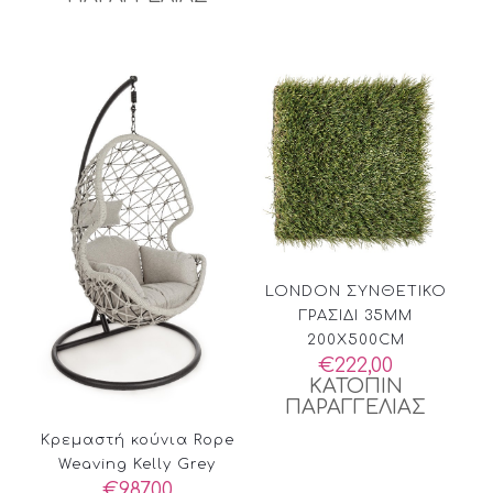
LONDON ΣΥΝΘΕΤΙΚΟ
ΓΡΑΣΙΔΙ 35MM
200X500CM
€
222,00
ΚΑΤΟΠΙΝ
ΠΑΡΑΓΓΕΛΙΑΣ
Κρεμαστή κούνια Rope
Weaving Kelly Grey
€
987,00