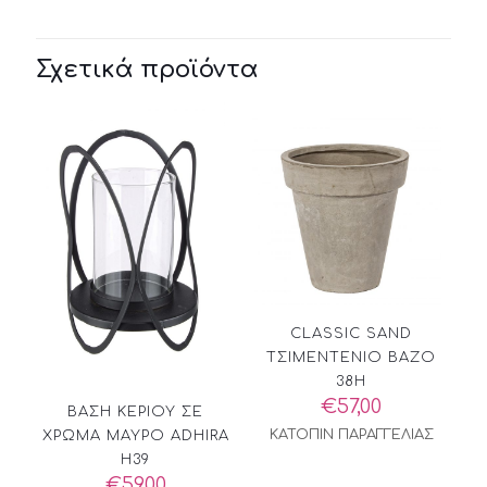
Σχετικά προϊόντα
CLASSIC SAND
ΤΣΙΜΕΝΤΕΝΙΟ ΒΑΖΟ
38H
€
57,00
ΒΑΣΗ ΚΕΡΙΟΥ ΣΕ
ΚΑΤΟΠΙΝ ΠΑΡΑΓΓΕΛΙΑΣ
ΧΡΩΜΑ ΜΑΥΡΟ ADHIRA
H39
€
59,00