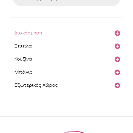
Διακόσμηση
Έπιπλα
Κουζίνα
Μπάνιο
Εξωτερικός Χώρος