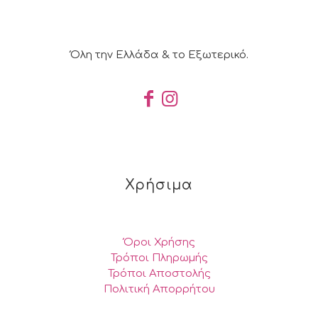
Όλη την Ελλάδα & το Εξωτερικό.
Χρήσιμα
Όροι Χρήσης
Τρόποι Πληρωμής
Τρόποι Αποστολής
Πολιτική Απορρήτου