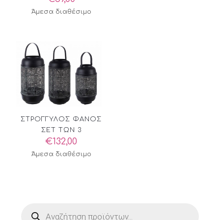
Άμεσα διαθέσιμο
ΣΤΡΟΓΓΥΛΟΣ ΦΑΝΟΣ
ΣΕΤ ΤΩΝ 3
€
132,00
Άμεσα διαθέσιμο
Products
search