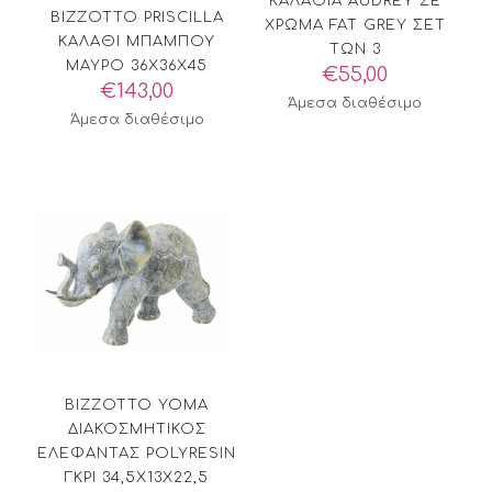
ΚΑΛΑΘΙΑ AUDREY ΣΕ
BIZZOTTO PRISCILLA
ΧΡΩΜΑ FAT GREY ΣΕΤ
ΚΑΛΑΘΙ ΜΠΑΜΠΟΥ
ΤΩΝ 3
ΜΑΥΡΟ 36X36X45
€
55,00
€
143,00
Άμεσα διαθέσιμο
Άμεσα διαθέσιμο
BIZZOTTO YOMA
ΔΙΑΚΟΣΜΗΤΙΚΟΣ
ΕΛΕΦΑΝΤΑΣ POLYRESIN
ΓΚΡΙ 34,5X13X22,5