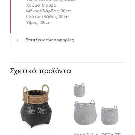
Χρώμα:
Μαύρο
Μήκος/Φάρδος:
30cm
Πλάτος/Βάθος:
30cm
Ύψος:
100cm
Επιπλέον πληροφορίες
Σχετικά προϊόντα