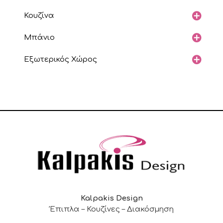
Κουζίνα
Μπάνιο
Εξωτερικός Χώρος
Kalpakis Design
Έπιπλα – Κουζίνες – Διακόσμηση