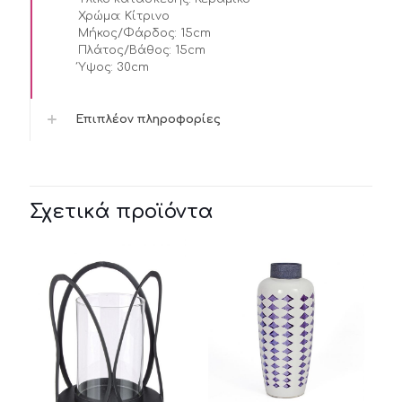
Χρώμα:
Κίτρινο
Μήκος/Φάρδος:
15cm
Πλάτος/Βάθος:
15cm
Ύψος:
30cm
Επιπλέον πληροφορίες
Σχετικά προϊόντα