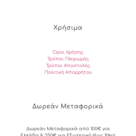
Χρήσιμα
Όροι Χρήσης
Τρόποι Πληρωμής
Τρόποι Αποστολής
Πολιτική Απορρήτου
Δωρεάν Μεταφορικά
Δωρεάν Μεταφορικά από 100€ για
Ελλάδα & 350€ για Εξωτερικό (έως 10kg).