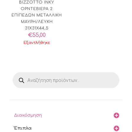
BIZZOTTO INKY
ΟΡΝΤΕΒΙΕΡΑ 2
ΕΠΙΠΕΔΩΝ ΜΕΤΑΛΛΙΚΗ
ΜΑΥΡΗ/ΛΕΥΚΗ
31X31X44,5
€
55,00
Εξαντλήθηκε
Products
search
Διακόσμηση
Έπιπλα