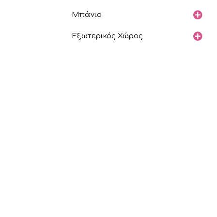
Μπάνιο
Εξωτερικός Χώρος