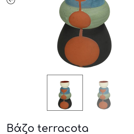
Βάζο terracota