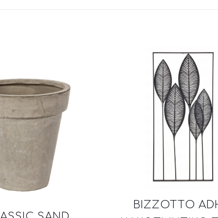
BIZZOTTO AD
ASSIC SAND