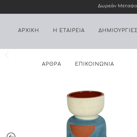
Δωρεάν Mεταφορι
ΑΡΧΙΚΗ
Η ΕΤΑΙΡΕΙΑ
ΔΗΜΙΟΥΡΓΙΕ
ΑΡΘΡΑ
ΕΠΙΚΟΙΝΩΝΙΑ