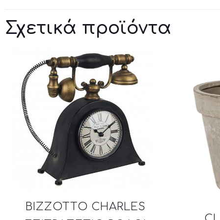
Σχετικά προϊόντα
BIZZOTTO CHARLES
CL