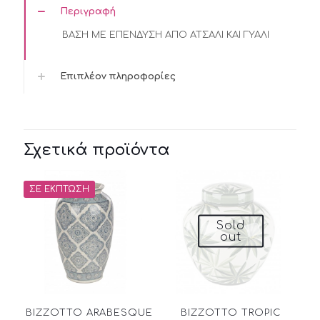
Περιγραφή
ΒΑΣΗ ΜΕ ΕΠΕΝΔΥΣΗ ΑΠΟ ΑΤΣΑΛΙ ΚΑΙ ΓΥΑΛΙ
Επιπλέον πληροφορίες
Σχετικά προϊόντα
ΣΕ ΈΚΠΤΩΣΗ
Sold
out
BIZZOTTO ARABESQUE
BIZZOTTO TROPIC