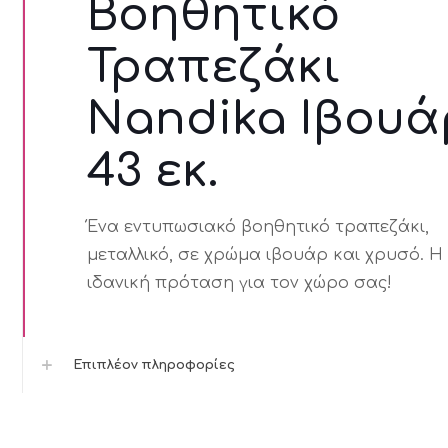
Βοηθητικό
Τραπεζάκι
Nandika Ιβουά
43 εκ.
Ένα εντυπωσιακό βοηθητικό τραπεζάκι,
μεταλλικό, σε χρώμα ιβουάρ και χρυσό. Η
ιδανική πρόταση για τον χώρο σας!
Επιπλέον πληροφορίες