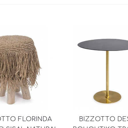
OTTO FLORINDA
BIZZOTTO DE