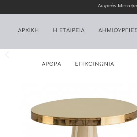
Δωρεάν Mεταφορι
ΑΡΧΙΚΗ
Η ΕΤΑΙΡΕΙΑ
ΔΗΜΙΟΥΡΓΙΕ
ΑΡΘΡΑ
ΕΠΙΚΟΙΝΩΝΙΑ