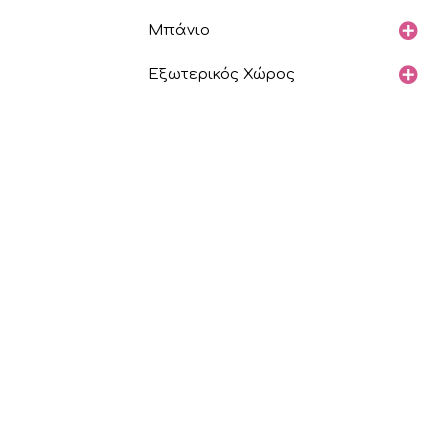
Μπάνιο
Εξωτερικός Χώρος