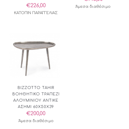
€
226,00
Άμεσα διαθέσιμο
ΚΑΤΟΠΙΝ ΠΑΡΑΓΓΕΛΙΑΣ
BIZZOTTO TAHIR
ΒΟΗΘΗΤΙΚΟ ΤΡΑΠΕΖΙ
ΑΛΟΥΜΙΝΙΟΥ ΑΝΤΙΚΕ
ΑΣΗΜΙ 60X50X39
€
200,00
Άμεσα διαθέσιμο