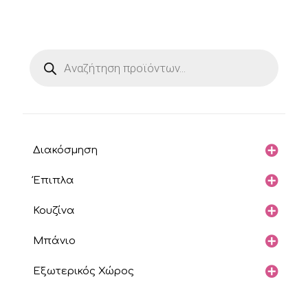
Products
search
Διακόσμηση
Έπιπλα
Κουζίνα
Μπάνιο
Εξωτερικός Χώρος