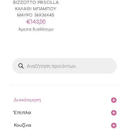
BIZZOTTO PRISCILLA
ΚΑΛΑΘΙ ΜΠΑΜΠΟΥ
ΜΑΥΡΟ 36X36X45
€
143,00
Άμεσα διαθέσιμο
Products
search
Διακόσμηση
Έπιπλα
Κουζίνα