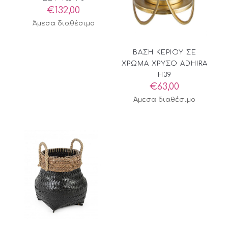
€
132,00
Άμεσα διαθέσιμο
ΒΑΣΗ ΚΕΡΙΟΥ ΣΕ
ΧΡΩΜΑ ΧΡΥΣΟ ADHIRA
H39
€
63,00
Άμεσα διαθέσιμο