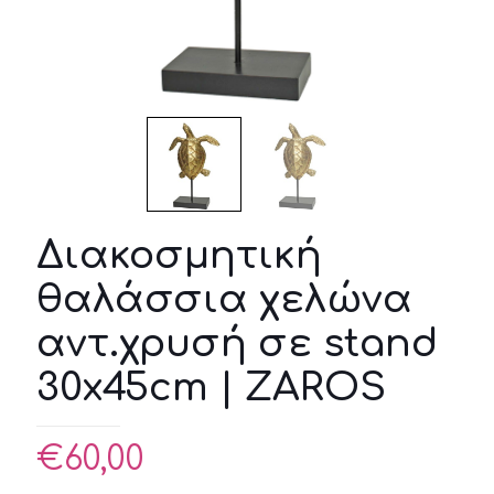
Διακοσμητική
θαλάσσια χελώνα
αντ.χρυσή σε stand
30x45cm | ZAROS
€
60,00