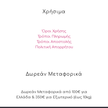
Χρήσιμα
Όροι Χρήσης
Τρόποι Πληρωμής
Τρόποι Αποστολής
Πολιτική Απορρήτου
Δωρεάν Μεταφορικά
Δωρεάν Μεταφορικά από 100€ για
Ελλάδα & 350€ για Εξωτερικό (έως 10kg).