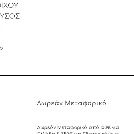
ΙΧΟΥ
ΡΥΣΟΣ
0
μο
Δωρεάν Μεταφορικά
Δωρεάν Μεταφορικά από 100€ για