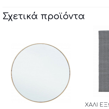
Σχετικά προϊόντα
ΧΑΛΙ Ε