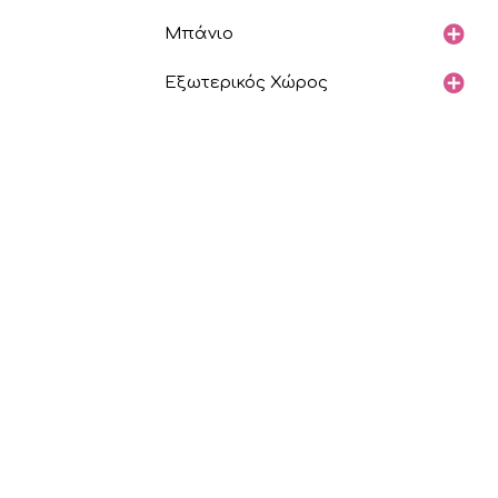
Μπάνιο
Εξωτερικός Χώρος