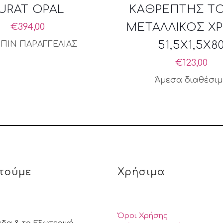
URAT OPAL
ΚΑΘΡΕΠΤΗΣ ΤΟ
ΜΕΤΑΛΛΙΚΟΣ Χ
€
394,00
51,5X1,5X8
ΠΙΝ ΠΑΡΑΓΓΕΛΙΑΣ
€
123,00
Άμεσα διαθέσι
τούμε
Χρήσιμα
Όροι Χρήσης