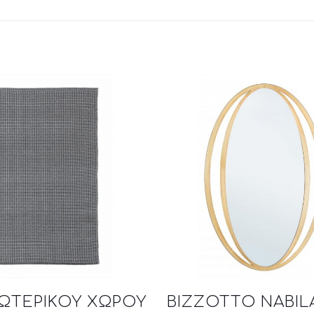
ΞΩΤΕΡΙΚΟΥ ΧΩΡΟΥ
BIZZOTTO NABIL