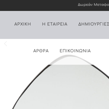
Δωρεάν Mεταφορι
ΑΡΧΙΚΗ
Η ΕΤΑΙΡΕΙΑ
ΔΗΜΙΟΥΡΓΙΕ
ΑΡΘΡΑ
ΕΠΙΚΟΙΝΩΝΙΑ