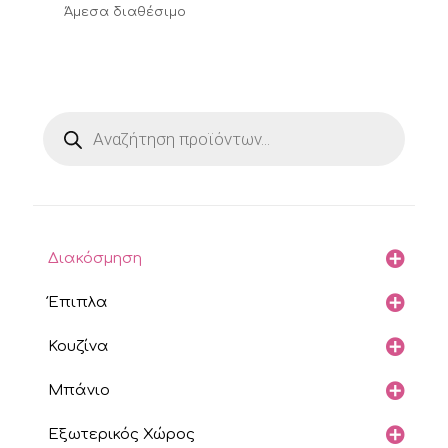
Άμεσα διαθέσιμο
Products
search
Διακόσμηση
Έπιπλα
Κουζίνα
Μπάνιο
Εξωτερικός Χώρος