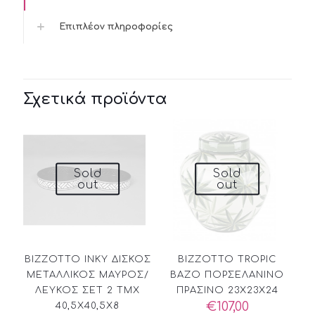
Επιπλέον πληροφορίες
Σχετικά προϊόντα
Sold
Sold
out
out
BIZZOTTO INKY ΔΙΣΚΟΣ
BIZZOTTO TROPIC
ΜΕΤΑΛΛΙΚΟΣ ΜΑΥΡΟΣ/
ΒΑΖΟ ΠΟΡΣΕΛΑΝΙΝΟ
ΛΕΥΚΟΣ ΣΕΤ 2 ΤΜΧ
ΠΡΑΣΙΝΟ 23X23X24
€
107,00
40,5X40,5X8