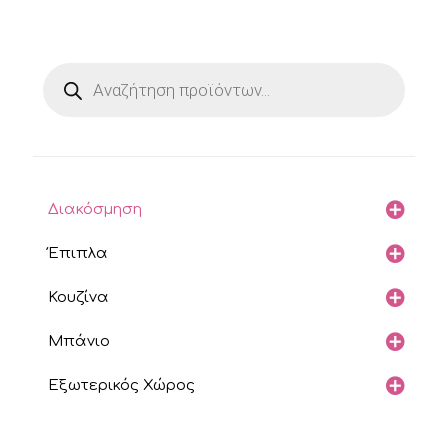
Products
search
Διακόσμηση
Έπιπλα
Κουζίνα
Μπάνιο
Εξωτερικός Χώρος