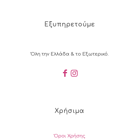
Εξυπηρετούμε
Όλη την Ελλάδα & το Εξωτερικό.
Χρήσιμα
Όροι Χρήσης