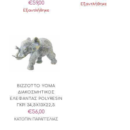
€
59,00
Εξαντλήθηκε
Εξαντλήθηκε
BIZZOTTO YOMA
ΔΙΑΚΟΣΜΗΤΙΚΟΣ
ΕΛΕΦΑΝΤΑΣ POLYRESIN
ΓΚΡΙ 34,5X13X22,5
€
56,00
ΚΑΤΟΠΙΝ ΠΑΡΑΓΓΕΛΙΑΣ