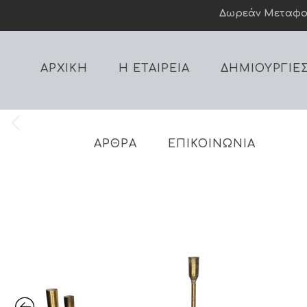
Δωρεάν Mεταφορι
ΑΡΧΙΚΗ
Η ΕΤΑΙΡΕΙΑ
ΔΗΜΙΟΥΡΓΙΕ
ΑΡΘΡΑ
ΕΠΙΚΟΙΝΩΝΙΑ