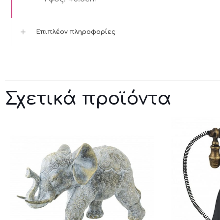
Επιπλέον πληροφορίες
Σχετικά προϊόντα