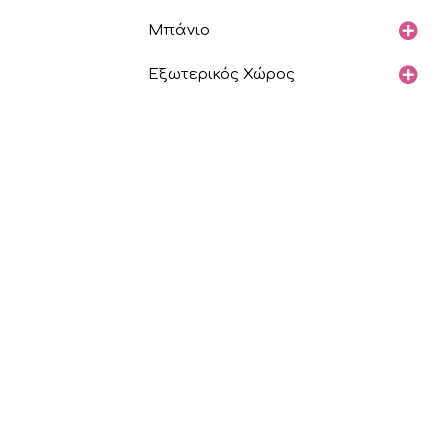
Μπάνιο
Εξωτερικός Χώρος