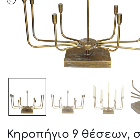
Κηροπήγιο 9 θέσεων, 