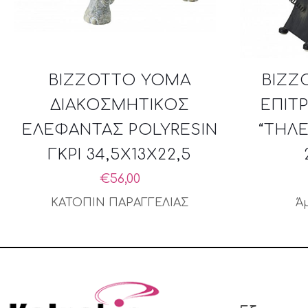
BIZZOTTO YOMA
BIZZ
ΔΙΑΚΟΣΜΗΤΙΚΟΣ
ΕΠΙΤ
ΕΛΕΦΑΝΤΑΣ POLYRESIN
“ΤΗΛ
ΓΚΡΙ 34,5X13X22,5
€
56,00
ΚΑΤΟΠΙΝ ΠΑΡΑΓΓΕΛΙΑΣ
Ά