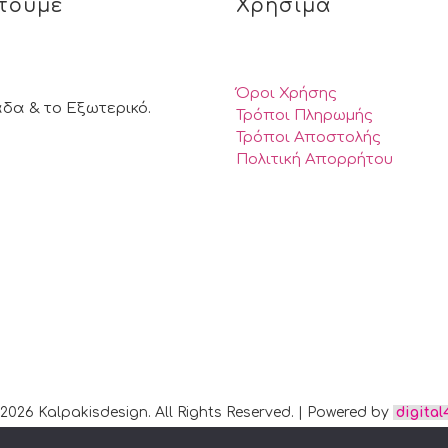
τούμε
Χρήσιμα
Όροι Χρήσης
άδα & το Εξωτερικό.
Τρόποι Πληρωμής
Τρόποι Αποστολής
Πολιτική Απορρήτου
2026 Kalpakisdesign. All Rights Reserved. | Powered by
digital