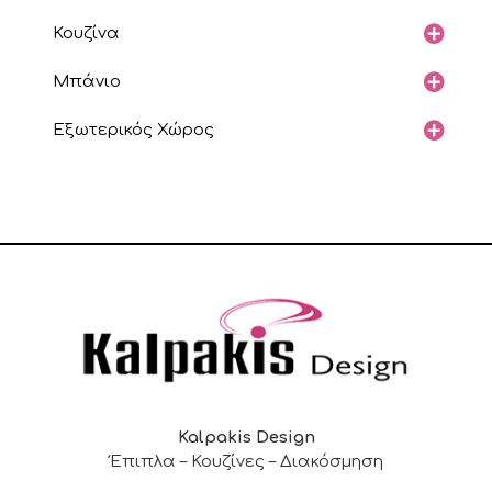
Κουζίνα
Μπάνιο
Εξωτερικός Χώρος
Kalpakis Design
Έπιπλα – Κουζίνες – Διακόσμηση