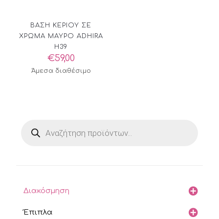
ΒΑΣΗ ΚΕΡΙΟΥ ΣΕ
ΧΡΩΜΑ ΜΑΥΡΟ ADHIRA
H39
€
59,00
Άμεσα διαθέσιμο
Products
search
Διακόσμηση
Έπιπλα