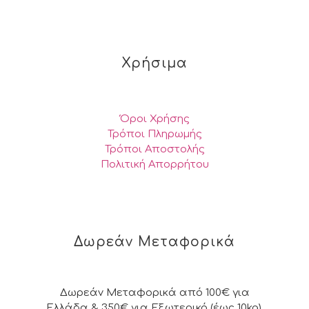
Χρήσιμα
Όροι Χρήσης
Τρόποι Πληρωμής
Τρόποι Αποστολής
Πολιτική Απορρήτου
Δωρεάν Μεταφορικά
Δωρεάν Μεταφορικά από 100€ για
Ελλάδα & 350€ για Εξωτερικό (έως 10kg).