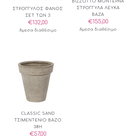
BIZZOTTO ΜΟΝΤΕΡΝΑ
ΣΤΡΟΓΓΥΛΑ ΛΕΥΚΑ
ΣΤΡΟΓΓΥΛΟΣ ΦΑΝΟΣ
ΒΑΖΑ
ΣΕΤ ΤΩΝ 3
€
155,00
€
132,00
Άμεσα διαθέσιμο
Άμεσα διαθέσιμο
CLASSIC SAND
ΤΣΙΜΕΝΤΕΝΙΟ ΒΑΖΟ
38H
€
57,00