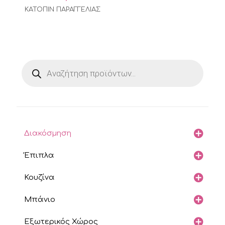
ΚΑΤΟΠΙΝ ΠΑΡΑΓΓΕΛΙΑΣ
Products
search
Διακόσμηση
Έπιπλα
Κουζίνα
Μπάνιο
Εξωτερικός Χώρος