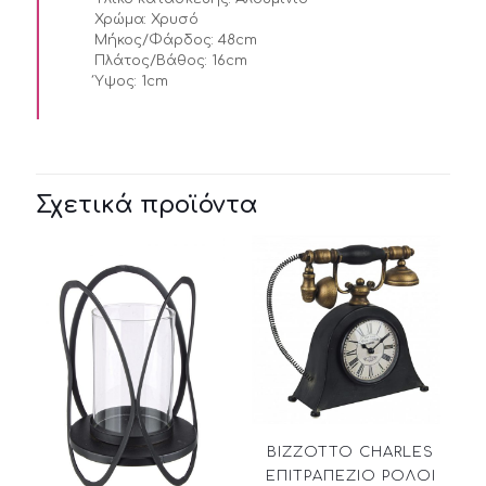
Χρώμα:
Χρυσό
Μήκος/Φάρδος:
48cm
Πλάτος/Βάθος:
16cm
Ύψος:
1cm
Σχετικά προϊόντα
BIZZOTTO CHARLES
ΕΠΙΤΡΑΠΕΖΙΟ ΡΟΛΟΙ