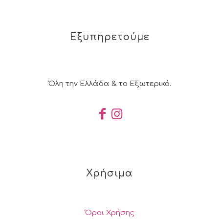
Εξυπηρετούμε
Όλη την Ελλάδα & το Εξωτερικό.
Χρήσιμα
Όροι Χρήσης