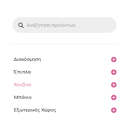
Products
search
Διακόσμηση
Έπιπλα
Κουζίνα
Μπάνιο
Εξωτερικός Χώρος