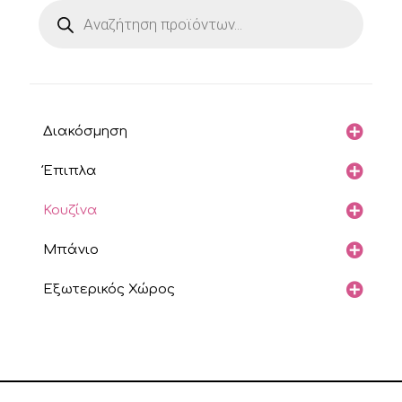
Products
search
Διακόσμηση
Έπιπλα
Κουζίνα
Μπάνιο
Εξωτερικός Χώρος