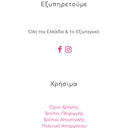
Εξυπηρετούμε
Όλη την Ελλάδα & το Εξωτερικό.
Χρήσιμα
Όροι Χρήσης
Τρόποι Πληρωμής
Τρόποι Αποστολής
Πολιτική Απορρήτου