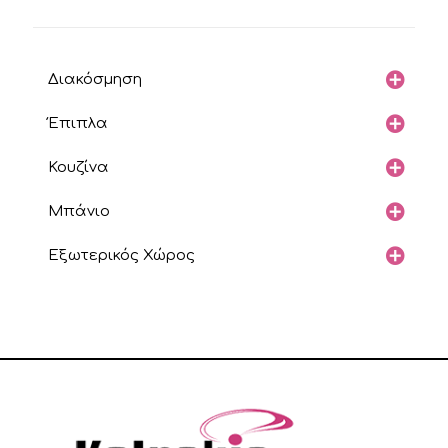
Διακόσμηση
Έπιπλα
Κουζίνα
Μπάνιο
Εξωτερικός Χώρος