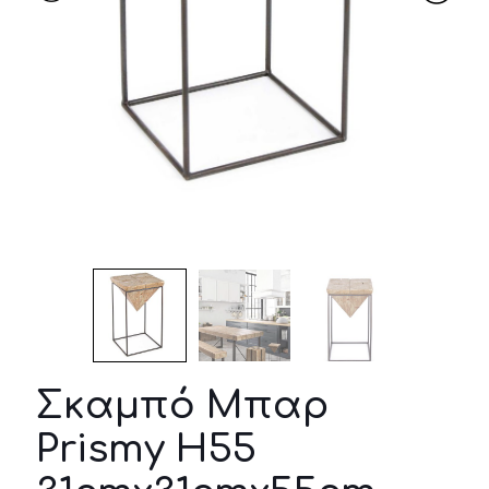
Σκαμπό Μπαρ
Prismy H55