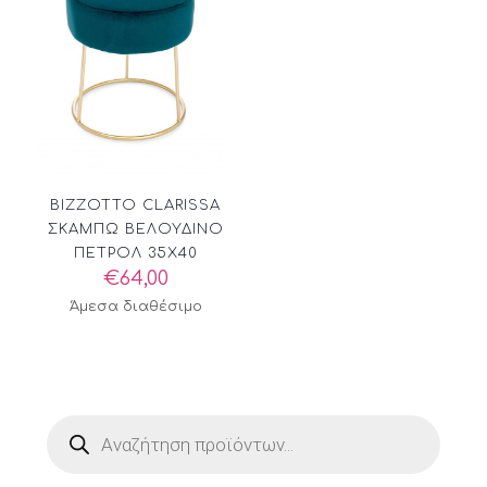
BIZZOTTO CLARISSA
ΣΚΑΜΠΩ ΒΕΛΟΥΔΙΝΟ
ΠΕΤΡΟΛ 35X40
€
64,00
Άμεσα διαθέσιμο
Products
search