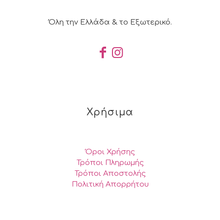
Όλη την Ελλάδα & το Εξωτερικό.
Χρήσιμα
Όροι Χρήσης
Τρόποι Πληρωμής
Τρόποι Αποστολής
Πολιτική Απορρήτου