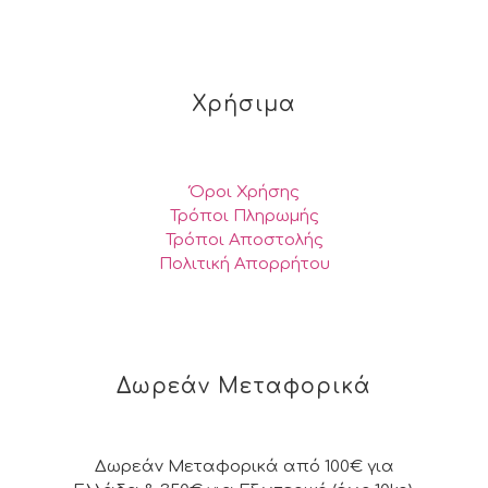
Χρήσιμα
Όροι Χρήσης
Τρόποι Πληρωμής
Τρόποι Αποστολής
Πολιτική Απορρήτου
Δωρεάν Μεταφορικά
Δωρεάν Μεταφορικά από 100€ για