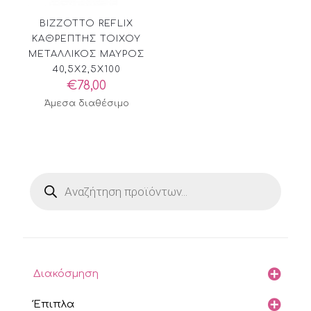
BIZZOTTO REFLIX
ΚΑΘΡΕΠΤΗΣ ΤΟΙΧΟΥ
ΜΕΤΑΛΛΙΚΟΣ ΜΑΥΡΟΣ
40,5X2,5X100
€
78,00
Άμεσα διαθέσιμο
Products
search
Διακόσμηση
Έπιπλα