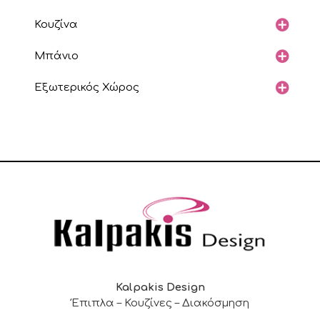
Κουζίνα
Μπάνιο
Εξωτερικός Χώρος
Kalpakis Design
Έπιπλα – Κουζίνες – Διακόσμηση