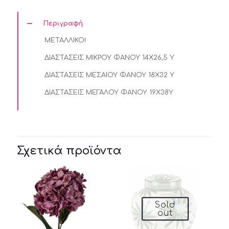
Περιγραφή
ΜΕΤΑΛΛΙΚΟΙ
ΔΙΑΣΤΑΣΕΙΣ ΜΙΚΡΟΥ ΦΑΝΟΥ 14Χ26,5 Υ
ΔΙΑΣΤΑΣΕΙΣ ΜΕΣΑΙΟΥ ΦΑΝΟΥ 18Χ32 Υ
ΔΙΑΣΤΑΣΕΙΣ ΜΕΓΑΛΟΥ ΦΑΝΟΥ 19Χ38Υ
Σχετικά προϊόντα
Sold
out