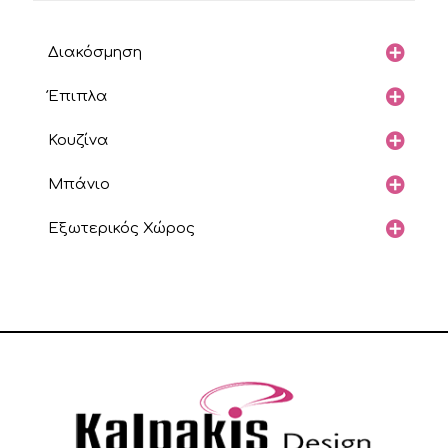
Διακόσμηση
Έπιπλα
Κουζίνα
Μπάνιο
Εξωτερικός Χώρος