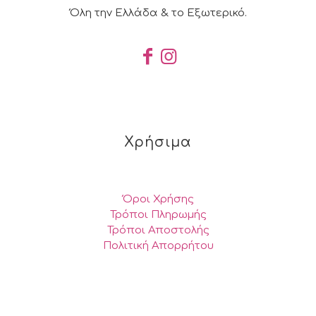
Όλη την Ελλάδα & το Εξωτερικό.
Χρήσιμα
Όροι Χρήσης
Τρόποι Πληρωμής
Τρόποι Αποστολής
Πολιτική Απορρήτου