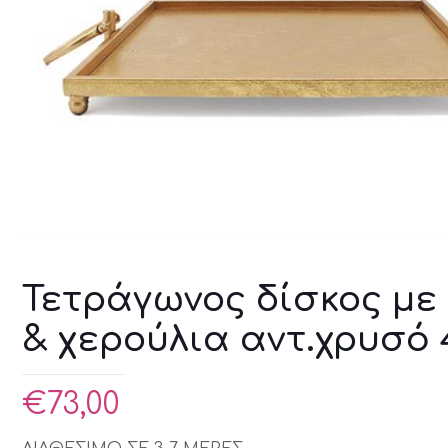
Τετράγωνος δίσκος με
& χερούλια αντ.χρυσό
€
73,00