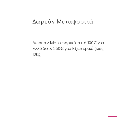
Δωρεάν Μεταφορικά
Δωρεάν Μεταφορικά από 100€ για
Ελλάδα & 350€ για Εξωτερικό (έως
10kg).