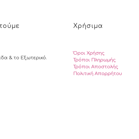
τούμε
Χρήσιμα
Όροι Χρήσης
άδα & το Εξωτερικό.
Τρόποι Πληρωμής
Τρόποι Αποστολής
Πολιτική Απορρήτου