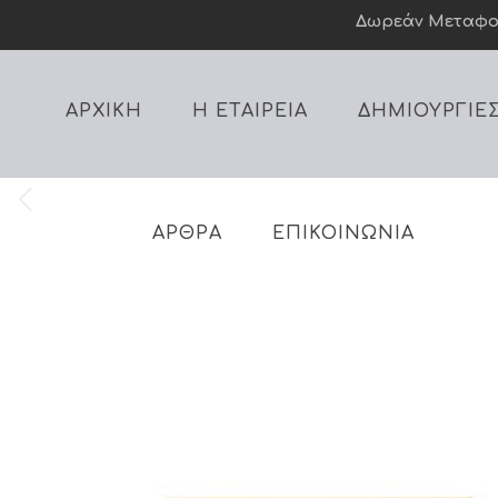
Δωρεάν Mεταφορι
ΑΡΧΙΚΗ
Η ΕΤΑΙΡΕΙΑ
ΔΗΜΙΟΥΡΓΙΕ
ΑΡΘΡΑ
ΕΠΙΚΟΙΝΩΝΙΑ