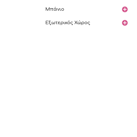
Μπάνιο
Εξωτερικός Χώρος