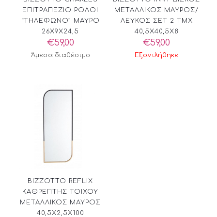
ΕΠΙΤΡΑΠΕΖΙΟ ΡΟΛΟΙ
ΜΕΤΑΛΛΙΚΟΣ ΜΑΥΡΟΣ/
“ΤΗΛΕΦΩΝΟ” ΜΑΥΡΟ
ΛΕΥΚΟΣ ΣΕΤ 2 ΤΜΧ
26X9X24,5
40,5X40,5X8
€
59,00
€
59,00
Άμεσα διαθέσιμο
Εξαντλήθηκε
BIZZOTTO REFLIX
ΚΑΘΡΕΠΤΗΣ ΤΟΙΧΟΥ
ΜΕΤΑΛΛΙΚΟΣ ΜΑΥΡΟΣ
40,5X2,5X100