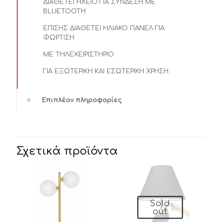
ΔΙΑΘΕΤΕΙ ΗΧΕΙΟ ΓΙΑ ΣΥΝΔΕΣΗ ΜΕ
BLUETOOTH
ΕΠΙΣΗΣ ΔΙΑΘΕΤΕΙ ΗΛΙΑΚΟ ΠΑΝΕΛ ΓΙΑ
ΦΩΡΤΙΣΗ
ΜΕ ΤΗΛΕΧΕΙΡΙΣΤΗΡΙΟ
ΓΙΑ ΕΞΩΤΕΡΙΚΗ ΚΑΙ ΕΣΩΤΕΡΙΚΗ ΧΡΗΣΗ.
Επιπλέον πληροφορίες
Σχετικά προϊόντα
Sold
out