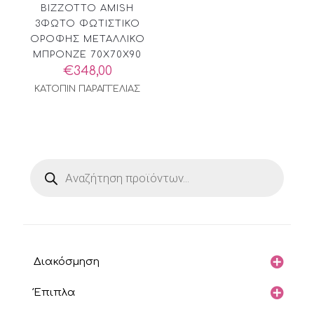
BIZZOTTO AMISH
3ΦΩΤΟ ΦΩΤΙΣΤΙΚΟ
ΟΡΟΦΗΣ ΜΕΤΑΛΛΙΚΟ
ΜΠΡΟΝΖΕ 70X70X90
€
348,00
ΚΑΤΟΠΙΝ ΠΑΡΑΓΓΕΛΙΑΣ
Products
search
Διακόσμηση
Έπιπλα