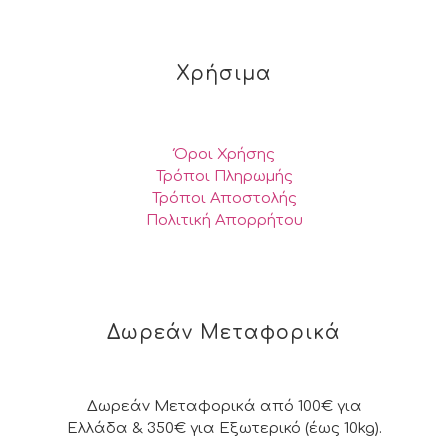
Χρήσιμα
Όροι Χρήσης
Τρόποι Πληρωμής
Τρόποι Αποστολής
Πολιτική Απορρήτου
Δωρεάν Μεταφορικά
Δωρεάν Μεταφορικά από 100€ για
Ελλάδα & 350€ για Εξωτερικό (έως 10kg).