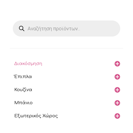
Products
search
Διακόσμηση
Έπιπλα
Κουζίνα
Μπάνιο
Εξωτερικός Χώρος