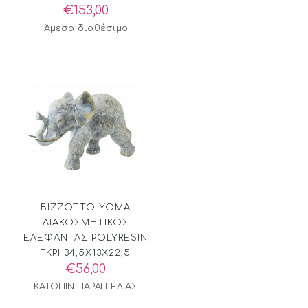
€
153,00
Άμεσα διαθέσιμο
BIZZOTTO YOMA
ΔΙΑΚΟΣΜΗΤΙΚΟΣ
ΕΛΕΦΑΝΤΑΣ POLYRESIN
ΓΚΡΙ 34,5X13X22,5
€
56,00
ΚΑΤΟΠΙΝ ΠΑΡΑΓΓΕΛΙΑΣ