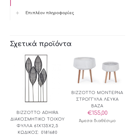
Επιπλέον πληροφορίες
Σχετικά προϊόντα
BIZZOTTO ΜΟΝΤΕΡΝΑ
ΣΤΡΟΓΓΥΛΑ ΛΕΥΚΑ
ΒΑΖΑ
€
155,00
BIZZOTTO ADHIRA
ΔΙΑΚΟΣΜΗΤΙΚΟ ΤΟΙΧΟΥ
Άμεσα διαθέσιμο
ΦΥΛΛΑ 61Χ135Χ2,5
ΚΩΔΙΚΟΣ: 0181680