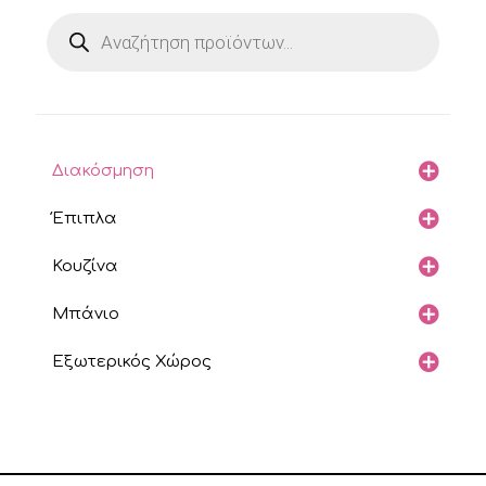
Products
search
Διακόσμηση
Έπιπλα
Κουζίνα
Μπάνιο
Εξωτερικός Χώρος