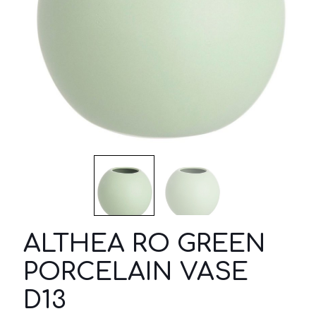
ALTHEA RO GREEN
PORCELAIN VASE
D13