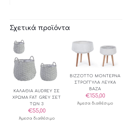
Σχετικά προϊόντα
BIZZOTTO ΜΟΝΤΕΡΝΑ
ΣΤΡΟΓΓΥΛΑ ΛΕΥΚΑ
ΒΑΖΑ
ΚΑΛΑΘΙΑ AUDREY ΣΕ
€
155,00
ΧΡΩΜΑ FAT GREY ΣΕΤ
Άμεσα διαθέσιμο
ΤΩΝ 3
€
55,00
Άμεσα διαθέσιμο