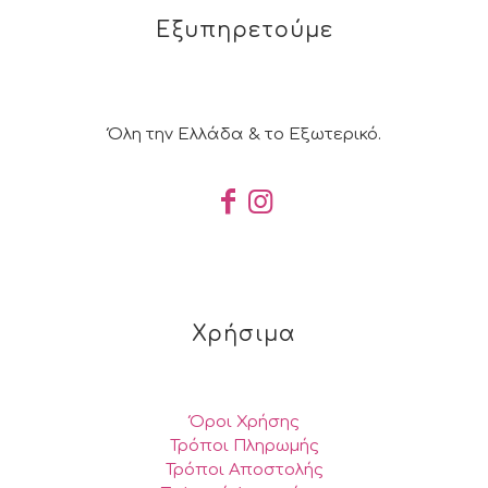
Εξυπηρετούμε
Όλη την Ελλάδα & το Εξωτερικό.
Χρήσιμα
Όροι Χρήσης
Τρόποι Πληρωμής
Τρόποι Αποστολής