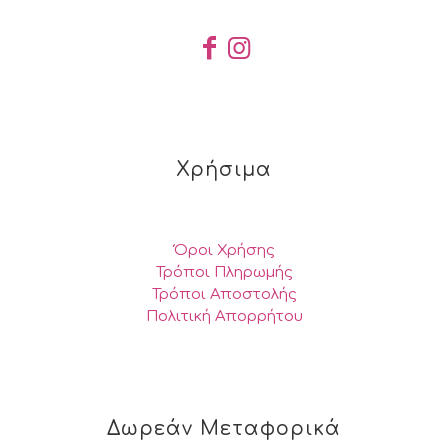
Χρήσιμα
Όροι Χρήσης
Τρόποι Πληρωμής
Τρόποι Αποστολής
Πολιτική Απορρήτου
Δωρεάν Μεταφορικά