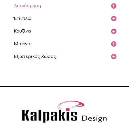
Διακόσμηση
Έπιπλα
Κουζίνα
Μπάνιο
Εξωτερικός Χώρος