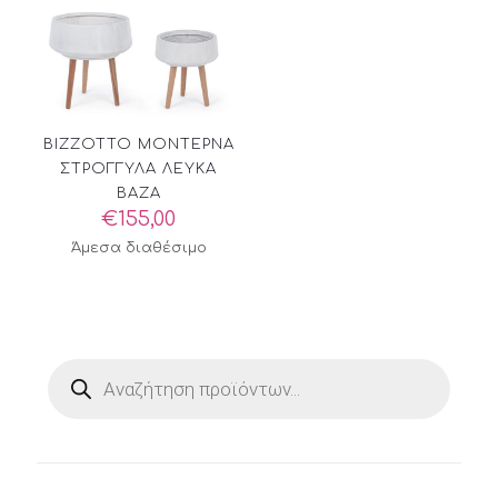
BIZZOTTO ΜΟΝΤΕΡΝΑ
ΣΤΡΟΓΓΥΛΑ ΛΕΥΚΑ
ΒΑΖΑ
€
155,00
Άμεσα διαθέσιμο
Products
search