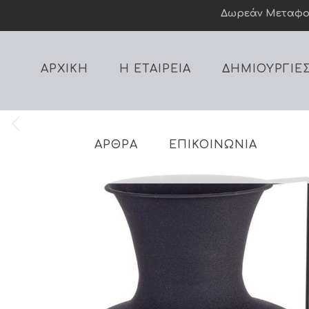
Δωρεάν Mεταφορι
ΑΡΧΙΚΗ
Η ΕΤΑΙΡΕΙΑ
ΔΗΜΙΟΥΡΓΙΕ
ΑΡΘΡΑ
ΕΠΙΚΟΙΝΩΝΙΑ