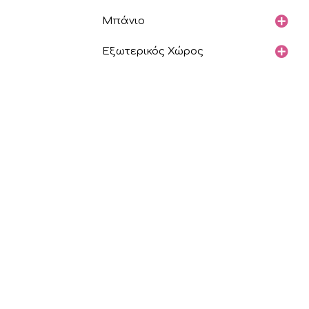
Μπάνιο
Εξωτερικός Χώρος