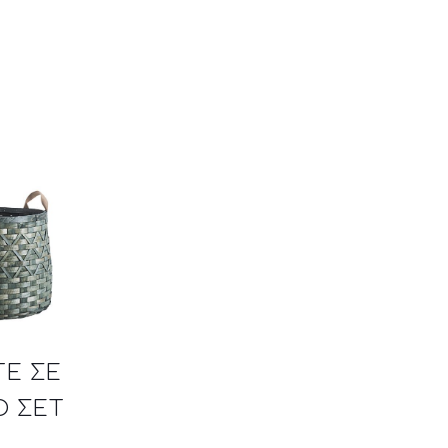
TE ΣΕ
Ο ΣΕΤ