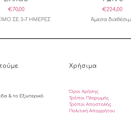
€
70,00
€
224,00
ΙΜΟ ΣΕ 3-7 ΗΜΕΡΕΣ
Άμεσα διαθέσι
τούμε
Χρήσιμα
Όροι Χρήσης
άδα & το Εξωτερικό.
Τρόποι Πληρωμής
Τρόποι Αποστολής
Πολιτική Απορρήτου