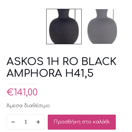
ASKOS 1H RO BLACK
AMPHORA H41,5
€
141,00
Άμεσα διαθέσιμο
ASKOS
Προσθήκη στο καλάθι
1H