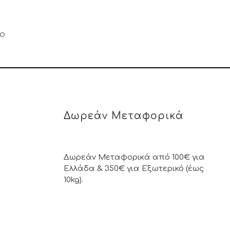
μο
Δωρεάν Μεταφορικά
Δωρεάν Μεταφορικά από 100€ για
Ελλάδα & 350€ για Εξωτερικό (έως
10kg).