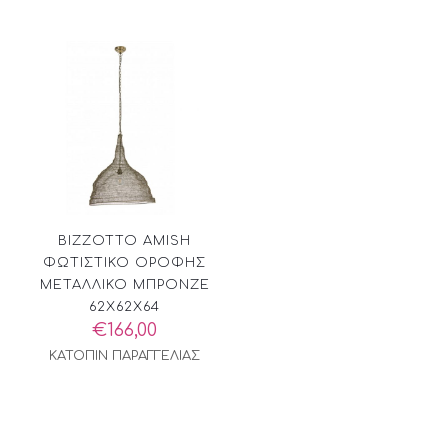
BIZZOTTO AMISH
ΦΩΤΙΣΤΙΚΟ ΟΡΟΦΗΣ
ΜΕΤΑΛΛΙΚΟ ΜΠΡΟΝΖΕ
62X62X64
€
166,00
ΚΑΤΟΠΙΝ ΠΑΡΑΓΓΕΛΙΑΣ