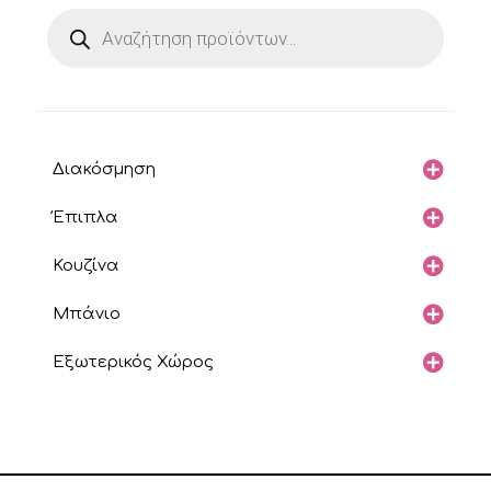
Products
search
Διακόσμηση
Έπιπλα
Κουζίνα
Μπάνιο
Εξωτερικός Χώρος