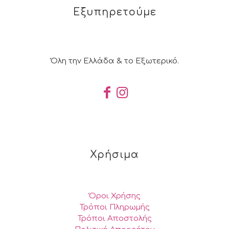
Εξυπηρετούμε
Όλη την Ελλάδα & το Εξωτερικό.
Χρήσιμα
Όροι Χρήσης
Τρόποι Πληρωμής
Τρόποι Αποστολής