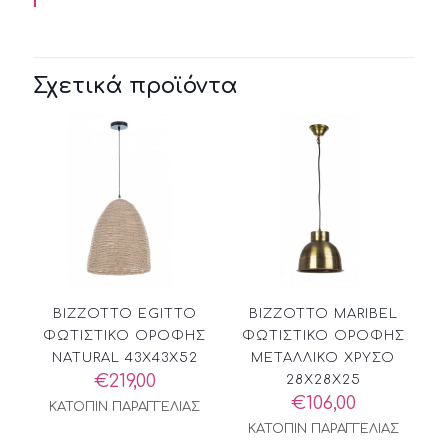
Σχετικά προϊόντα
BIZZOTTO EGITTO
BIZZOTTO MARIBEL
ΦΩΤΙΣΤΙΚΟ ΟΡΟΦΗΣ
ΦΩΤΙΣΤΙΚΟ ΟΡΟΦΗΣ
NATURAL 43X43X52
ΜΕΤΑΛΛΙΚΟ ΧΡΥΣΟ
€
219,00
28X28X25
€
106,00
ΚΑΤΟΠΙΝ ΠΑΡΑΓΓΕΛΙΑΣ
ΚΑΤΟΠΙΝ ΠΑΡΑΓΓΕΛΙΑΣ