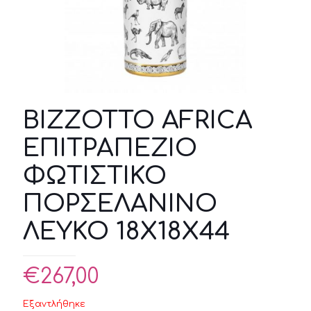
BIZZOTTO AFRICA
ΕΠΙΤΡΑΠΕΖΙΟ
ΦΩΤΙΣΤΙΚΟ
ΠΟΡΣΕΛΑΝΙΝΟ
ΛΕΥΚΟ 18X18X44
€
267,00
Εξαντλήθηκε