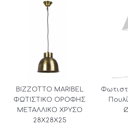
BIZZOTTO MARIBEL
Φωτιστ
ΦΩΤΙΣΤΙΚΟ ΟΡΟΦΗΣ
Πουλ
ΜΕΤΑΛΛΙΚΟ ΧΡΥΣΟ
Ø
28X28X25