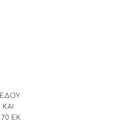
ΠΕΔΟΥ
 ΚΑΙ
70 ΕΚ