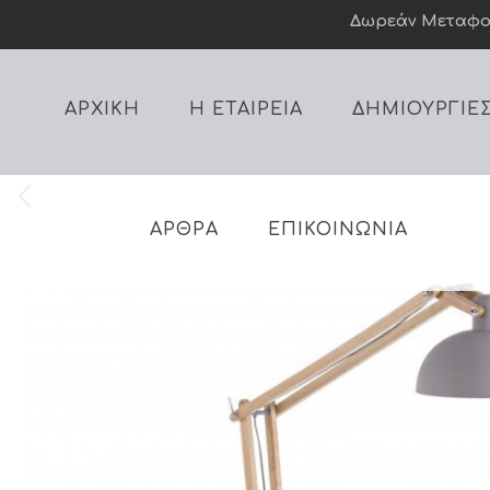
Δωρεάν Mεταφορι
ΑΡΧΙΚΗ
Η ΕΤΑΙΡΕΙΑ
ΔΗΜΙΟΥΡΓΙΕ
ΑΡΘΡΑ
ΕΠΙΚΟΙΝΩΝΙΑ