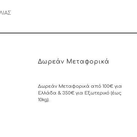
ΛΙΑΣ
Δωρεάν Μεταφορικά
Δωρεάν Μεταφορικά από 100€ για
Ελλάδα & 350€ για Εξωτερικό (έως
10kg).