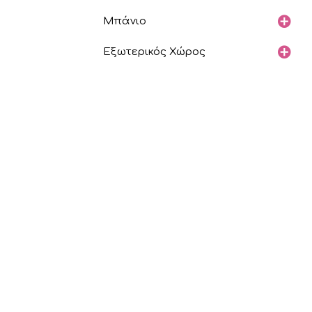
Μπάνιο
Εξωτερικός Χώρος