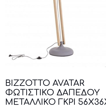
BIZZOTTO AVATAR
ΦΩΤΙΣΤΙΚΟ ΔΑΠΕΔΟΥ
ΜΕΤΑΛΛΙΚΟ ΓΚΡΙ 56X36