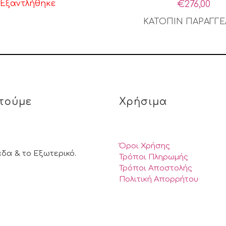
Εξαντλήθηκε
€
276,00
ΚΑΤΟΠΙΝ ΠΑΡΑΓΓΕ
τούμε
Χρήσιμα
Όροι Χρήσης
άδα & το Εξωτερικό.
Τρόποι Πληρωμής
Τρόποι Αποστολής
Πολιτική Απορρήτου