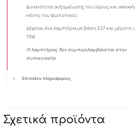
Δυνατότητα αυξομείωσης του ύψους και αλλαγή
κλίσης του φωτιστικού.
Δέχεται ένα λαμπτήρα με βάση E27 και μέγιστη 
75W.
Ο λαμπτήρας δεν συμπεριλαμβάνεται στην
συσκευασία
.
Επιπλέον πληροφορίες
Σχετικά προϊόντα