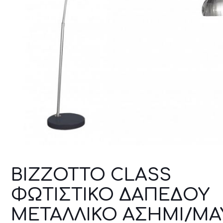
BIZZOTTO CLASS
ΦΩΤΙΣΤΙΚΟ ΔΑΠΕΔΟΥ
ΜΕΤΑΛΛΙΚΟ ΑΣΗΜΙ/ΜΑ