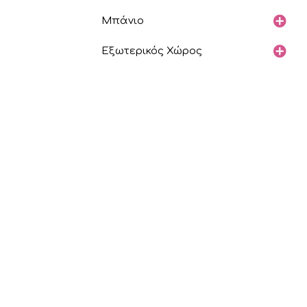
Μπάνιο
Εξωτερικός Χώρος