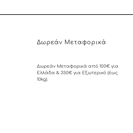
Δωρεάν Μεταφορικά
Δωρεάν Μεταφορικά από 100€ για
Ελλάδα & 350€ για Εξωτερικό (έως
10kg).