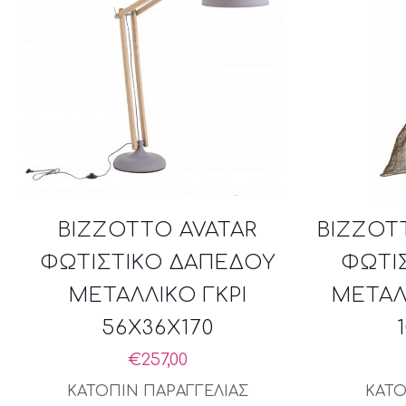
BIZZOTTO AVATAR
BIZZOT
ΦΩΤΙΣΤΙΚΟ ΔΑΠΕΔΟΥ
ΦΩΤΙ
ΜΕΤΑΛΛΙΚΟ ΓΚΡΙ
ΜΕΤΑΛ
56X36X170
€
257,00
ΚΑΤΟΠΙΝ ΠΑΡΑΓΓΕΛΙΑΣ
ΚΑΤΟ