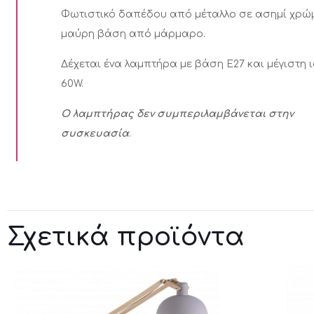
Φωτιστικό δαπέδου από μέταλλο σε ασημί χρώ
μαύρη βάση από μάρμαρο.
Δέχεται ένα λαμπτήρα με βάση E27 και μέγιστη 
60W.
Ο λαμπτήρας δεν συμπεριλαμβάνεται στην
συσκευασία
.
Σχετικά προϊόντα