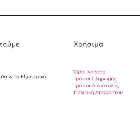
τούμε
Χρήσιμα
Όροι Χρήσης
άδα & το Εξωτερικό.
Τρόποι Πληρωμής
Τρόποι Αποστολής
Πολιτική Απορρήτου