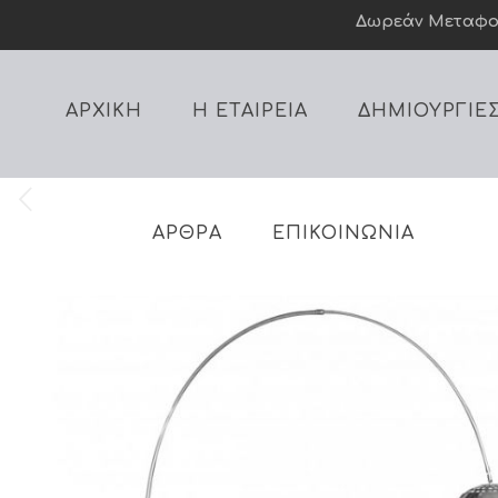
Δωρεάν Mεταφορι
ΑΡΧΙΚΗ
Η ΕΤΑΙΡΕΙΑ
ΔΗΜΙΟΥΡΓΙΕ
ΑΡΘΡΑ
ΕΠΙΚΟΙΝΩΝΙΑ