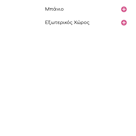
Μπάνιο
Εξωτερικός Χώρος