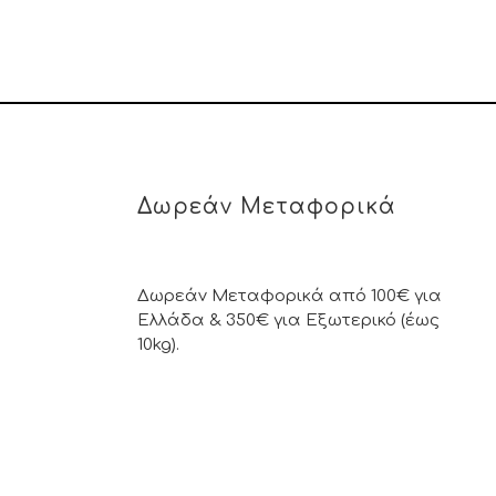
Δωρεάν Μεταφορικά
Δωρεάν Μεταφορικά από 100€ για
Ελλάδα & 350€ για Εξωτερικό (έως
10kg).