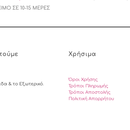
ΙΜΟ ΣΕ 10-15 ΜΕΡΕΣ
τούμε
Χρήσιμα
Όροι Χρήσης
άδα & το Εξωτερικό.
Τρόποι Πληρωμής
Τρόποι Αποστολής
Πολιτική Απορρήτου