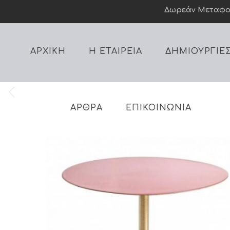
Δωρεάν Mεταφορι
ΑΡΧΙΚΗ
Η ΕΤΑΙΡΕΙΑ
ΔΗΜΙΟΥΡΓΙΕ
ΑΡΘΡΑ
ΕΠΙΚΟΙΝΩΝΙΑ