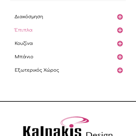
Διακόσμηση
Έπιπλα
Κουζίνα
Μπάνιο
Εξωτερικός Χώρος