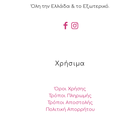
Όλη την Ελλάδα & το Εξωτερικό.
Χρήσιμα
Όροι Χρήσης
Τρόποι Πληρωμής
Τρόποι Αποστολής
Πολιτική Απορρήτου