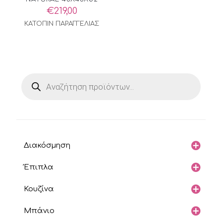
€
219,00
ΚΑΤΟΠΙΝ ΠΑΡΑΓΓΕΛΙΑΣ
Products
search
Διακόσμηση
Έπιπλα
Κουζίνα
Μπάνιο