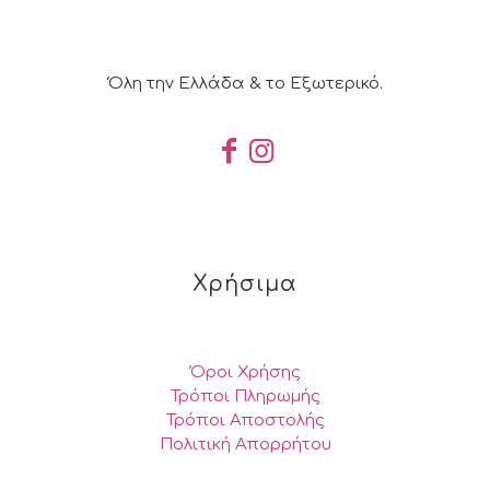
Όλη την Ελλάδα & το Εξωτερικό.
Χρήσιμα
Όροι Χρήσης
Τρόποι Πληρωμής
Τρόποι Αποστολής
Πολιτική Απορρήτου