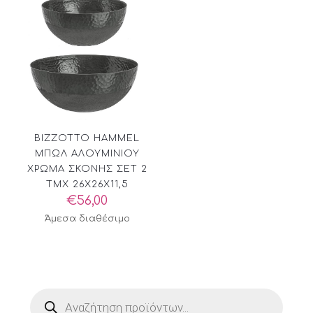
BIZZOTTO HAMMEL
ΜΠΩΛ ΑΛΟΥΜΙΝΙΟΥ
ΧΡΩΜΑ ΣΚΟΝΗΣ ΣΕΤ 2
ΤΜΧ 26X26X11,5
€
56,00
Άμεσα διαθέσιμο
Products
search