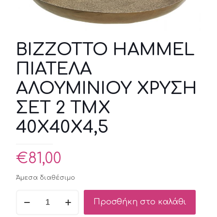
BIZZOTTO HAMMEL
ΠΙΑΤΕΛΑ
ΑΛΟΥΜΙΝΙΟΥ ΧΡΥΣΗ
ΣΕΤ 2 ΤΜΧ
40X40X4,5
€
81,00
Άμεσα διαθέσιμο
BIZZOTTO
Προσθήκη στο καλάθι
HAMMEL
ΠΙΑΤΕΛΑ