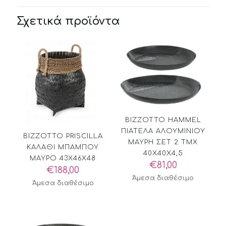
Σχετικά προϊόντα
BIZZOTTO HAMMEL
ΠΙΑΤΕΛΑ ΑΛΟΥΜΙΝΙΟΥ
BIZZOTTO PRISCILLA
ΜΑΥΡΗ ΣΕΤ 2 ΤΜΧ
ΚΑΛΑΘΙ ΜΠΑΜΠΟΥ
40X40X4,5
ΜΑΥΡΟ 43X46X48
€
81,00
€
188,00
Άμεσα διαθέσιμο
Άμεσα διαθέσιμο