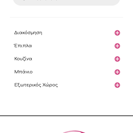
Διακόσμηση
Έπιπλα
Κουζίνα
Μπάνιο
Εξωτερικός Χώρος