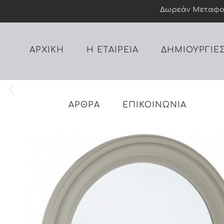
Δωρεάν Mεταφορι
ΑΡΧΙΚΗ
Η ΕΤΑΙΡΕΙΑ
ΔΗΜΙΟΥΡΓΙΕ
ΑΡΘΡΑ
ΕΠΙΚΟΙΝΩΝΙΑ