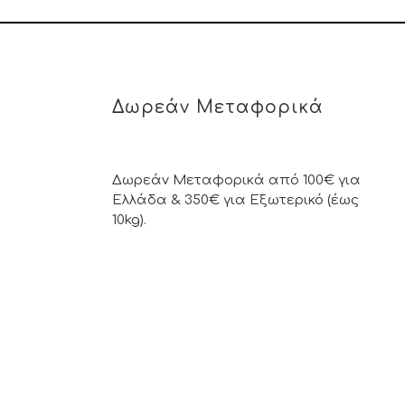
Δωρεάν Μεταφορικά
Δωρεάν Μεταφορικά από 100€ για
Ελλάδα & 350€ για Εξωτερικό (έως
10kg).