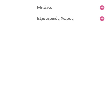
Μπάνιο
Εξωτερικός Χώρος