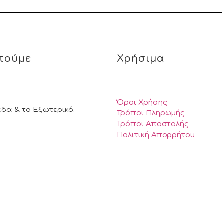
τούμε
Χρήσιμα
Όροι Χρήσης
άδα & το Εξωτερικό.
Τρόποι Πληρωμής
Τρόποι Αποστολής
Πολιτική Απορρήτου