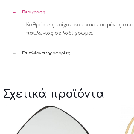
ποσότητα
Περιγραφή
Καθρέπτης τοίχου κατασκευασμένος από
παυλωνίας σε λαδί χρώμα.
Επιπλέον πληροφορίες
Σχετικά προϊόντα