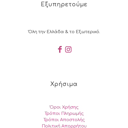
Εξυπηρετούμε
Όλη την Ελλάδα & το Εξωτερικό.
Χρήσιμα
Όροι Χρήσης
Τρόποι Πληρωμής
Τρόποι Αποστολής
Πολιτική Απορρήτου