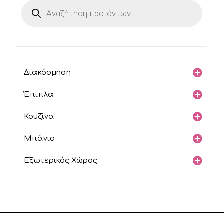
Products
search
Διακόσμηση
Έπιπλα
Κουζίνα
Μπάνιο
Εξωτερικός Χώρος