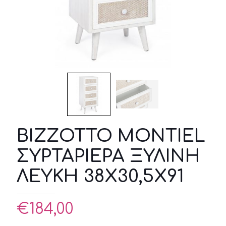
BIZZOTTO MONTIEL
ΣΥΡΤΑΡΙΕΡΑ ΞΥΛΙΝΗ
ΛΕΥΚΗ 38X30,5X91
€
184,00