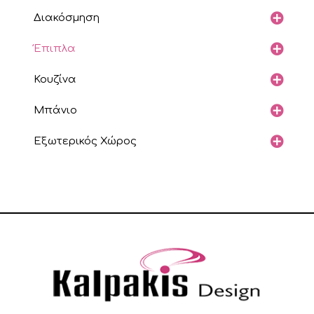
Διακόσμηση
Έπιπλα
Κουζίνα
Μπάνιο
Εξωτερικός Χώρος