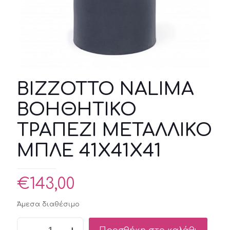
BIZZOTTO NALIMA
ΒΟΗΘΗΤΙΚΟ
ΤΡΑΠΕΖΙ ΜΕΤΑΛΛΙΚΟ
ΜΠΛΕ 41X41X41
€
143,00
Άμεσα διαθέσιμο
BIZZOTTO