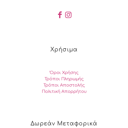
Χρήσιμα
Όροι Χρήσης
Τρόποι Πληρωμής
Τρόποι Αποστολής
Πολιτική Απορρήτου
Δωρεάν Μεταφορικά