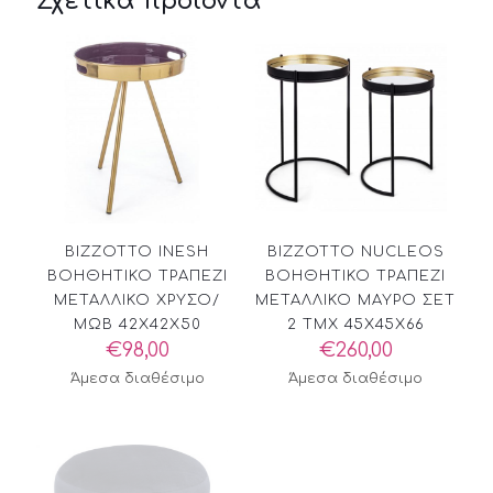
Σχετικά προϊόντα
BIZZOTTO INESH
BIZZOTTO NUCLEOS
ΒΟΗΘΗΤΙΚΟ ΤΡΑΠΕΖΙ
ΒΟΗΘΗΤΙΚΟ ΤΡΑΠΕΖΙ
ΜΕΤΑΛΛΙΚΟ ΧΡΥΣΟ/
ΜΕΤΑΛΛΙΚΟ ΜΑΥΡΟ ΣΕΤ
ΜΩΒ 42X42X50
2 ΤΜΧ 45X45X66
€
98,00
€
260,00
Άμεσα διαθέσιμο
Άμεσα διαθέσιμο