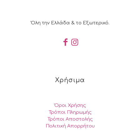
Όλη την Ελλάδα & το Εξωτερικό.
Χρήσιμα
Όροι Χρήσης
Τρόποι Πληρωμής
Τρόποι Αποστολής
Πολιτική Απορρήτου