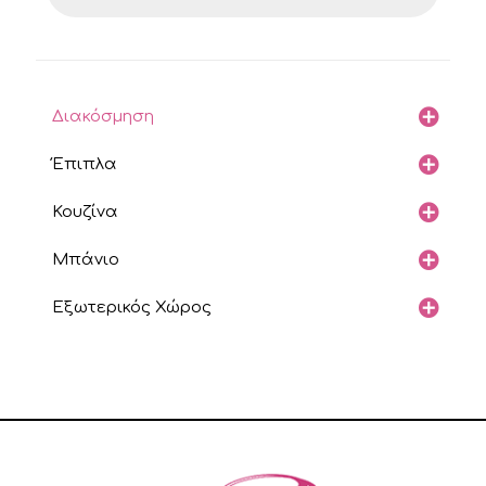
Διακόσμηση
Έπιπλα
Κουζίνα
Μπάνιο
Εξωτερικός Χώρος