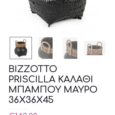
BIZZOTTO
PRISCILLA ΚΑΛΑΘΙ
ΜΠΑΜΠΟΥ ΜΑΥΡΟ
36X36X45