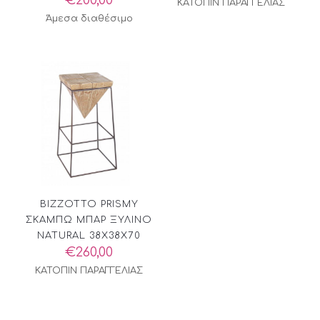
€
200,00
ΚΑΤΟΠΙΝ ΠΑΡΑΓΓΕΛΙΑΣ
Άμεσα διαθέσιμο
BIZZOTTO PRISMY
ΣΚΑΜΠΩ ΜΠΑΡ ΞΥΛΙΝΟ
NATURAL 38X38X70
€
260,00
ΚΑΤΟΠΙΝ ΠΑΡΑΓΓΕΛΙΑΣ