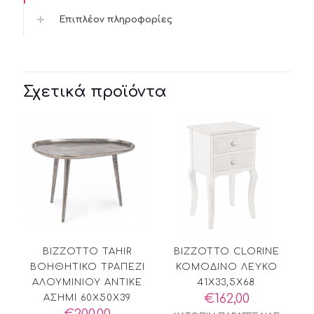
Επιπλέον πληροφορίες
Σχετικά προϊόντα
BIZZOTTO TAHIR
BIZZOTTO CLORINE
ΒΟΗΘΗΤΙΚΟ ΤΡΑΠΕΖΙ
ΚΟΜΟΔΙΝΟ ΛΕΥΚΟ
ΑΛΟΥΜΙΝΙΟΥ ΑΝΤΙΚΕ
41Χ33,5Χ68
€
162,00
ΑΣΗΜΙ 60X50X39