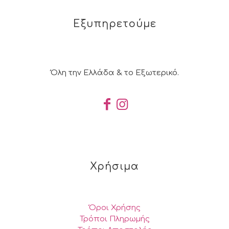
Εξυπηρετούμε
Όλη την Ελλάδα & το Εξωτερικό.
Χρήσιμα
Όροι Χρήσης
Τρόποι Πληρωμής