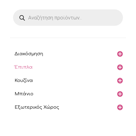
Products
search
Διακόσμηση
Έπιπλα
Κουζίνα
Μπάνιο
Εξωτερικός Χώρος