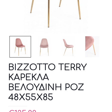
BIZZOTTO TERRY
ΚΑΡΕΚΛΑ
ΒΕΛΟΥΔΙΝΗ ΡΟΖ
48X55X85