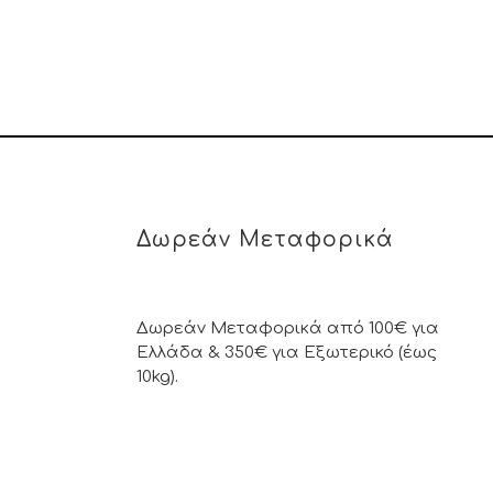
Δωρεάν Μεταφορικά
Δωρεάν Μεταφορικά από 100€ για
Ελλάδα & 350€ για Εξωτερικό (έως
10kg).