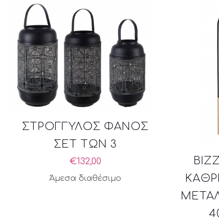
ΣΤΡΟΓΓΥΛΟΣ ΦΑΝΟΣ
ΣΕΤ ΤΩΝ 3
BIZ
€
132,00
ΚΑΘΡ
Άμεσα διαθέσιμο
ΜΕΤΑ
4