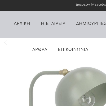
Δωρεάν Mεταφορι
ΑΡΧΙΚΗ
Η ΕΤΑΙΡΕΙΑ
ΔΗΜΙΟΥΡΓΙΕ
ΑΡΘΡΑ
ΕΠΙΚΟΙΝΩΝΙΑ