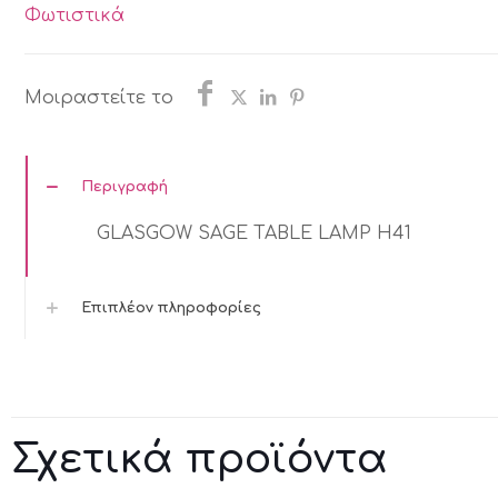
LAMP
Φωτιστικά
H41
ποσότητα
Μοιραστείτε το
Περιγραφή
GLASGOW SAGE TABLE LAMP H41
Επιπλέον πληροφορίες
Σχετικά προϊόντα