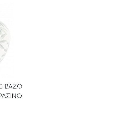
C ΒΑΖΟ
ΡΑΣΙΝΟ