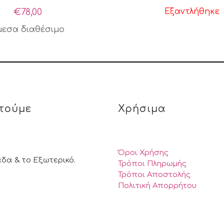
€
78,00
Εξαντλήθηκε
μεσα διαθέσιμο
τούμε
Χρήσιμα
Όροι Χρήσης
άδα & το Εξωτερικό.
Τρόποι Πληρωμής
Τρόποι Αποστολής
Πολιτική Απορρήτου