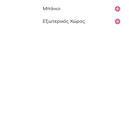
Μπάνιο
Εξωτερικός Χώρος