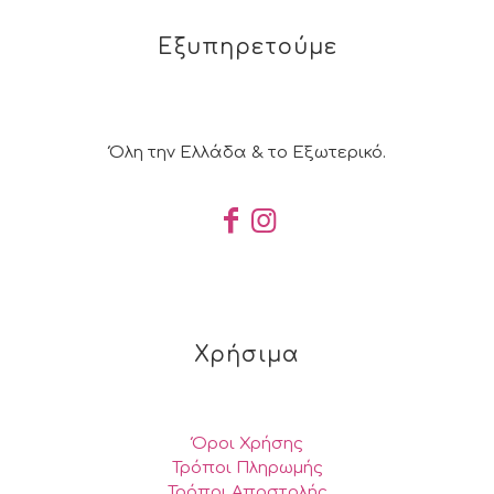
Εξυπηρετούμε
Όλη την Ελλάδα & το Εξωτερικό.
Χρήσιμα
Όροι Χρήσης
Τρόποι Πληρωμής
Τρόποι Αποστολής