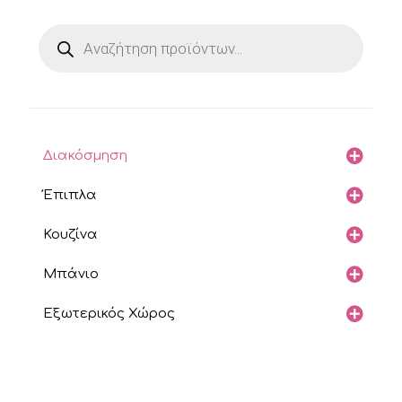
Products
search
Διακόσμηση
Έπιπλα
Κουζίνα
Μπάνιο
Εξωτερικός Χώρος