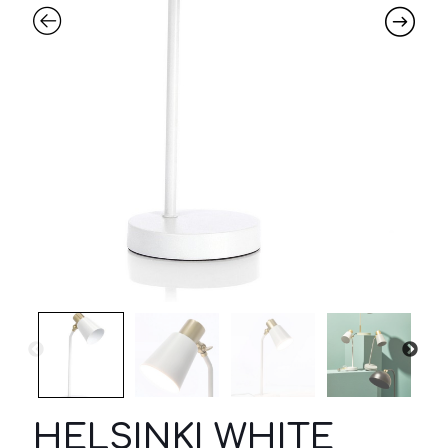
HELSINKI WHITE