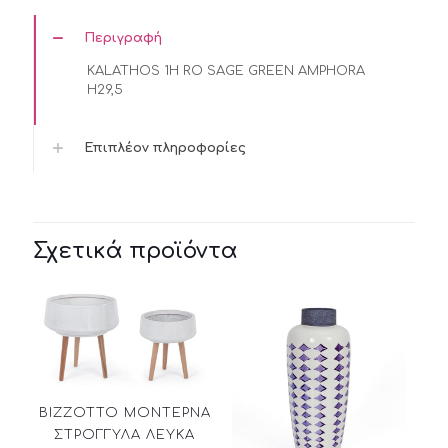
Περιγραφή
KALATHOS 1H RO SAGE GREEN AMPHORA
H29,5
Επιπλέον πληροφορίες
Σχετικά προϊόντα
BIZZOTTO ΜΟΝΤΕΡΝΑ
ΣΤΡΟΓΓΥΛΑ ΛΕΥΚΑ