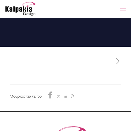
Μοιραστείτε το