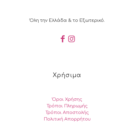
Όλη την Ελλάδα & το Εξωτερικό.
Χρήσιμα
Όροι Χρήσης
Τρόποι Πληρωμής
Τρόποι Αποστολής
Πολιτική Απορρήτου