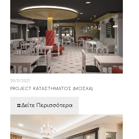
29/11/2021
PROJECT ΚΑΤΑΣΤΗΜΑΤΟΣ (ΜΟΣΧΑ)
Δείτε Περισσότερα