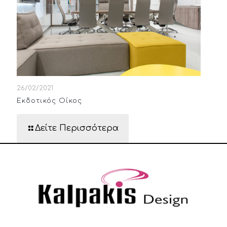
26/02/2021
Εκδοτικός Οίκος
Δείτε Περισσότερα