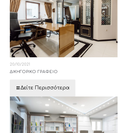
20/10/2021
ΔΙΚΗΓΟΡΙΚΟ ΓΡΑΦΕΙΟ
Δείτε Περισσότερα