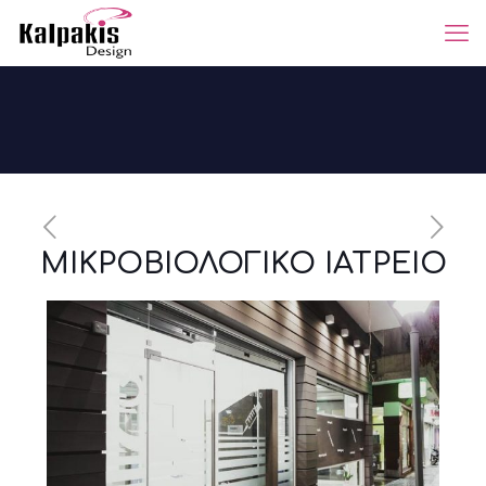
ΜΙΚΡΟΒΙΟΛΟΓΙΚΟ ΙΑΤΡΕΙΟ