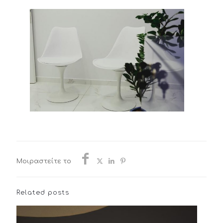
Μοιραστείτε το
Related posts