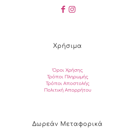
Χρήσιμα
Όροι Χρήσης
Τρόποι Πληρωμής
Τρόποι Αποστολής
Πολιτική Απορρήτου
Δωρεάν Μεταφορικά