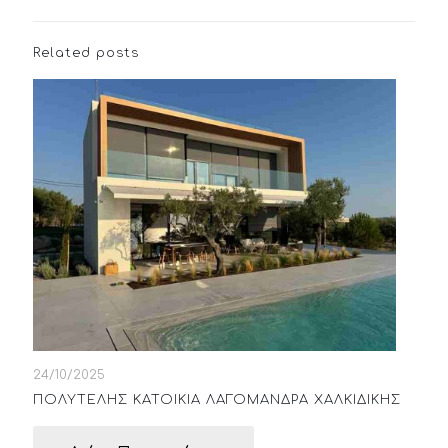
Related posts
24/10/2025
ΠΟΛΥΤΕΛΗΣ ΚΑΤΟΙΚΙΑ ΛΑΓΟΜΑΝΔΡΑ ΧΑΛΚΙΔΙΚΗΣ