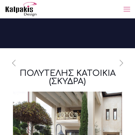
ΠΟΛΥΤΕΛΗΣ ΚΑΤΟΙΚΙΑ
(ΣΚΥΔΡΑ)