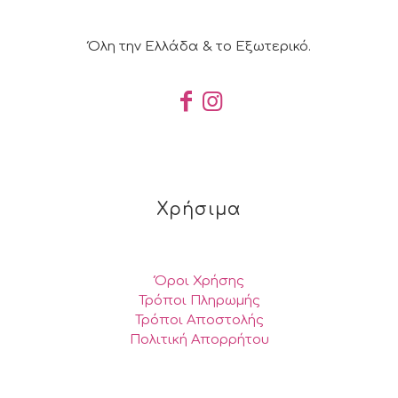
Όλη την Ελλάδα & το Εξωτερικό.
Χρήσιμα
Όροι Χρήσης
Τρόποι Πληρωμής
Τρόποι Αποστολής
Πολιτική Απορρήτου