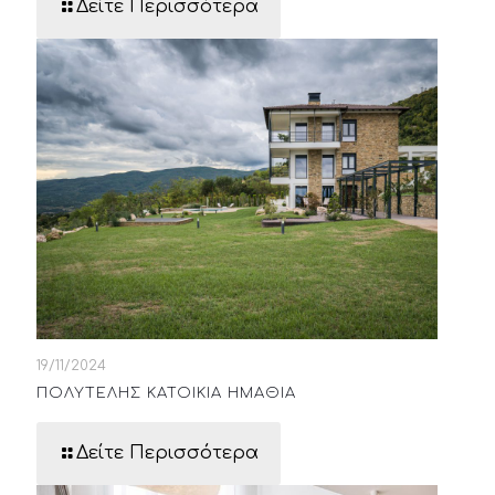
Δείτε Περισσότερα
19/11/2024
ΠΟΛΥΤΕΛΗΣ ΚΑΤΟΙΚΙΑ ΗΜΑΘΙΑ
Δείτε Περισσότερα