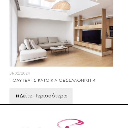
01/02/2024
ΠΟΛΥΤΕΛΗΣ ΚΑΤΟΙΚΙΑ ΘΕΣΣΑΛΟΝΙΚΗ_4
Δείτε Περισσότερα