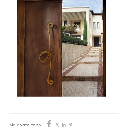
Μοιραστείτε το